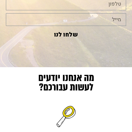
שלחו לנו
מה אנחנו יודעים
לעשות עבורכם?