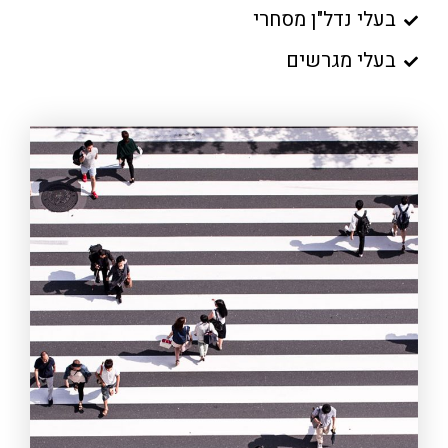
בעלי נדל"ן מסחרי
בעלי מגרשים