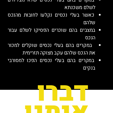
לשלם משכנתא
כאשר בעלי נכסים נקלעו לחובות מהנכס
שלהם
במצבים בהם שוכרים הפסיקו לשלם עבור
הנכס
במקרים בהם בעלי נכסים שוקלים למכור
את הנכס שלהם עקב מצוקה תזרימית
במקרים בהם בעלי נכסים הפכו למסורבי
בנקים