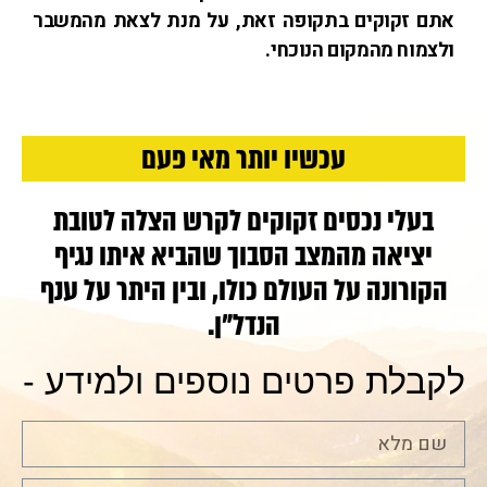
 זקוקים בתקופה זאת, על מנת לצאת מהמשבר
מוח מהמקום הנוכחי.
עכשיו יותר מאי פעם
עלי נכסים זקוקים לקרש הצלה לטובת
יציאה מהמצב הסבוך שהביא איתו נגיף
ורונה על העולם כולו, ובין היתר על ענף
הנדל"ן.
בלת פרטים נוספים ולמידע -