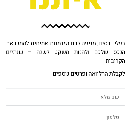
 נכסים, מגיעה לכם הזדמנות אמיתית לממש את
ס שלכם ולהנות משקט לשנה – שנתיים
בות.
ת ההלוואה ופרטים נוספים: