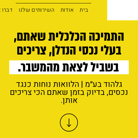
בית
אודות
השירותים שלנו
דברו איתנו
תמיכה הכלכלית שאתם,
בעלי נכסי הנדלן, צריכים
בשביל לצאת מהמשבר.
גלהוד בע״מ | הלוואות נוחות כנגד
סים, בדיוק בזמן שאתם הכי צריכים
אותן.