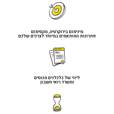
מינימום בירוקרטיה, מקסימום
פתרונות המותאמים במיוחד לצרכים שלכם
ליווי של כלכלנים מנוסים
ומשרד רואי חשבון