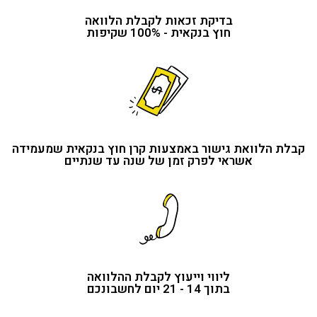
בדיקת זכאות לקבלת הלוואה
חוץ בנקאית - 100% שקיפות
 הלוואת גישור באמצעות קרן חוץ בנקאית שמעמידה
אשראי לפרק זמן של שנה עד שנתיים
ליווי וייעוץ לקבלת ההלוואה
בתוך 14 - 21 יום לחשבונכם