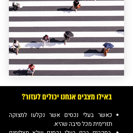
באילו מצבים אנחנו יכולים לעזור?
כאשר בעלי נכסים אשר נקלעו למצוקה
תזרימית מכל סיבה שהיא.
במקרים בהם בעלי נכסים שלא מצליחים