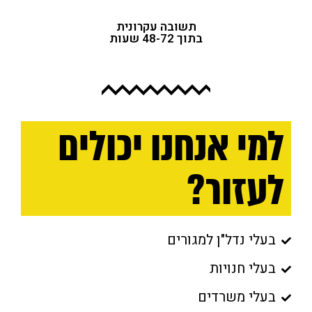
תשובה עקרונית
בתוך 48-72 שעות
מי אנחנו יכולים
עזור?
בעלי נדל"ן למגורים
בעלי חנויות
בעלי משרדים